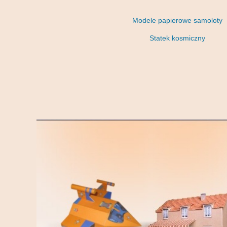
Modele papierowe samoloty
Statek kosmiczny