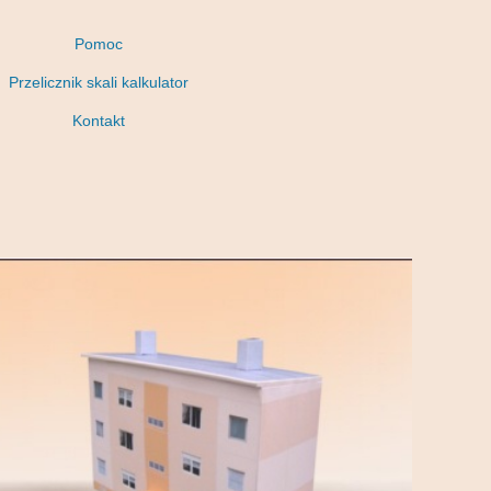
Pomoc
Przelicznik skali kalkulator
Kontakt