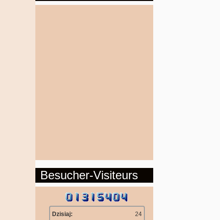
Besucher-Visiteurs
Dzisiaj:
24