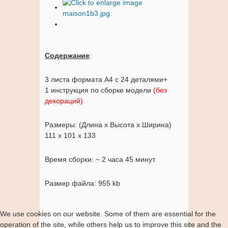
Содержание
:
3 листа формата A4 c 24 деталями+
1 инструкция по сборке модели
(
без
декораций
)
Размеры: (Длина x Высота x Ширина)
111 x 101 x 133
Время сборки: ~ 2 часа 45 минут.
Размер файла: 955 kb
We use cookies on our website. Some of them are essential for the
operation of the site, while others help us to improve this site and the