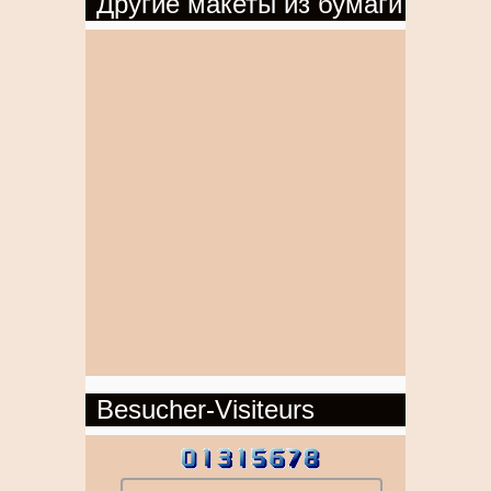
Другие макеты из бумаги
Besucher-Visiteurs