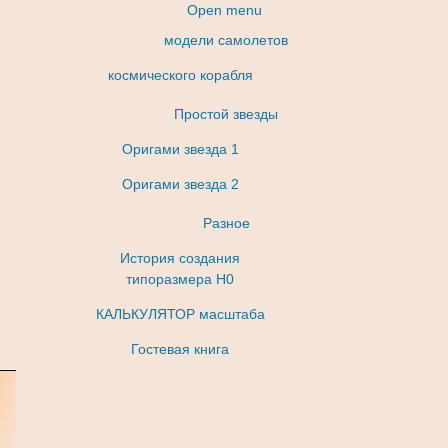
Open menu
модели самолетов
космического корабля
Простой звезды
Оригами звезда 1
Оригами звезда 2
Разное
История создания
типоразмера Н0
КАЛЬКУЛЯТОР масштаба
Гостевая книга