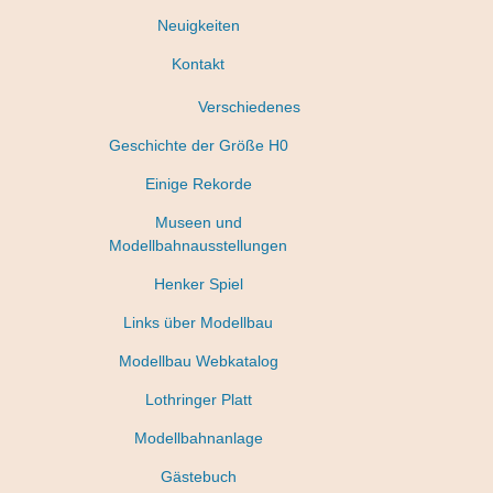
Neuigkeiten
Kontakt
Verschiedenes
Geschichte der Größe H0
Einige Rekorde
Museen und
Modellbahnausstellungen
Henker Spiel
Links über Modellbau
Modellbau Webkatalog
Lothringer Platt
Modellbahnanlage
Gästebuch