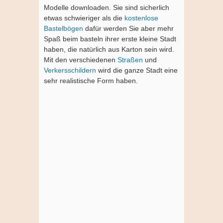
Modelle downloaden. Sie sind sicherlich
etwas schwieriger als die
kostenlose
Bastelbögen
dafür werden Sie aber mehr
Spaß beim basteln ihrer erste kleine Stadt
haben, die natürlich aus Karton sein wird.
Mit den verschiedenen
Straßen
und
Verkersschildern
wird die ganze Stadt eine
sehr realistische Form haben.