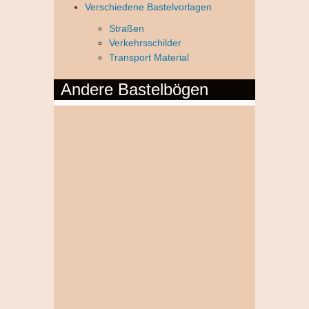
Verschiedene Bastelvorlagen
Straßen
Verkehrsschilder
Transport Material
Andere Bastelbögen