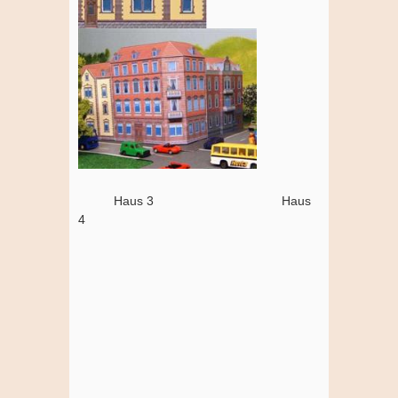
Haus 3 Haus
4