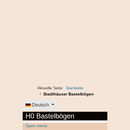
Aktuelle Seite:
Startseite
Stadthäuser Bastelbögen
Sprache auswählen
Deutsch
H0 Bastelbögen
Open menu