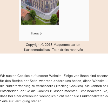
Haus 5
Copyright © 2013 Maquettes carton -
Kartonmodellbau. Tous droits réservés.
Wir nutzen Cookies auf unserer Website. Einige von ihnen sind essenzi
für den Betrieb der Seite, während andere uns helfen, diese Website 
die Nutzererfahrung zu verbessern (Tracking Cookies). Sie können sel
entscheiden, ob Sie die Cookies zulassen möchten. Bitte beachten Sie
dass bei einer Ablehnung womöglich nicht mehr alle Funktionalitäten d
Seite zur Verfügung stehen.