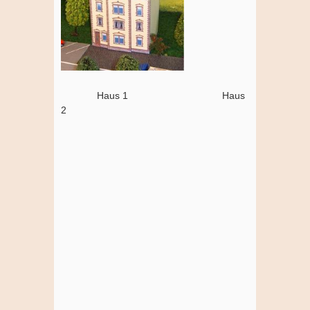
Haus 1 Haus
2