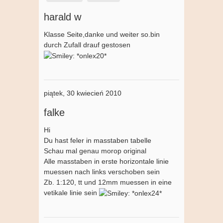
harald w
Klasse Seite,danke und weiter so.bin
durch Zufall drauf gestosen
piątek, 30 kwiecień 2010
falke
Hi
Du hast feler in masstaben tabelle
Schau mal genau morop original
Alle masstaben in erste horizontale linie
muessen nach links verschoben sein
Zb. 1:120, tt und 12mm muessen in eine
vetikale linie sein