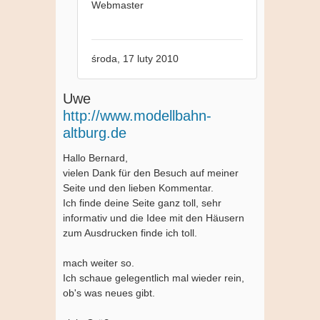
Webmaster
środa, 17 luty 2010
Uwe
http://www.modellbahn-
altburg.de
Hallo Bernard,
vielen Dank für den Besuch auf meiner
Seite und den lieben Kommentar.
Ich finde deine Seite ganz toll, sehr
informativ und die Idee mit den Häusern
zum Ausdrucken finde ich toll.
mach weiter so.
Ich schaue gelegentlich mal wieder rein,
ob's was neues gibt.