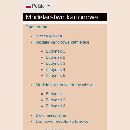
Wybierz swój język
Polski
Modelarstwo kartonowe
Open menu
Strona główna
Modele kartonowe kamienice
Budynek 1
Budynek 2
Budynek 3
Budynek 4
Budynek 5
Modele kartonowe domy wioski
Budynek 1
Budynek 2
Budynek 3
Bloki mieszkalne
Darmowe modele kartonowe