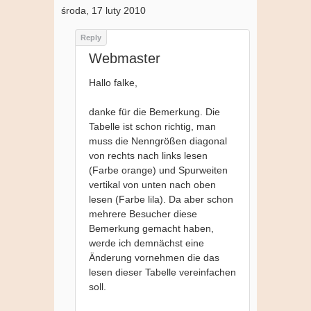
środa, 17 luty 2010
Webmaster
Hallo falke,
danke für die Bemerkung. Die
Tabelle ist schon richtig, man
muss die Nenngrößen diagonal
von rechts nach links lesen
(Farbe orange) und Spurweiten
vertikal von unten nach oben
lesen (Farbe lila). Da aber schon
mehrere Besucher diese
Bemerkung gemacht haben,
werde ich demnächst eine
Änderung vornehmen die das
lesen dieser Tabelle vereinfachen
soll.