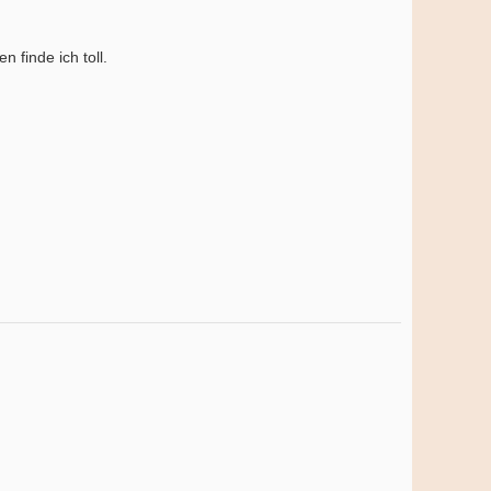
 finde ich toll.