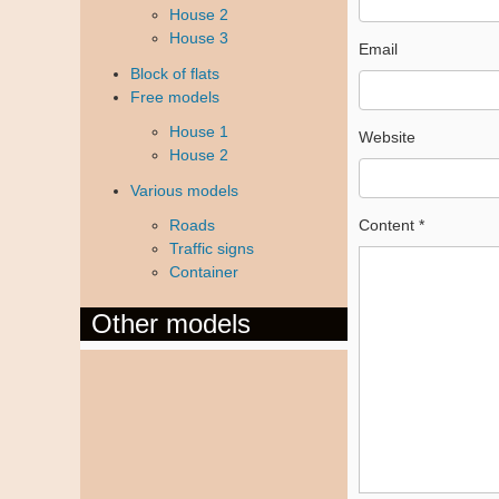
House 2
House 3
Email
Block of flats
Free models
House 1
Website
House 2
Various models
Roads
Content
*
Traffic signs
Container
Other models