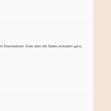
ein Eisenbahner, finde aber die Seiten trotzdem ganz