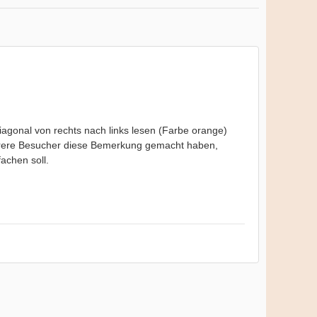
iagonal von rechts nach links lesen (Farbe orange)
ehrere Besucher diese Bemerkung gemacht haben,
achen soll.