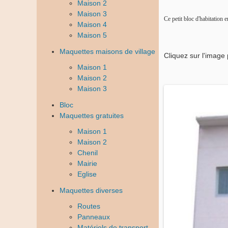
Maison 2
Maison 3
Ce petit bloc d'habitation 
Maison 4
Maison 5
Maquettes maisons de village
Cliquez sur l'image 
Maison 1
Maison 2
Maison 3
Bloc
Maquettes gratuites
Maison 1
Maison 2
Chenil
Mairie
Eglise
Maquettes diverses
Routes
Panneaux
Matériels de transport