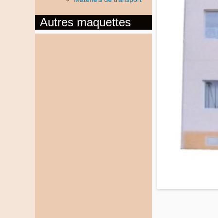
Autres maquettes