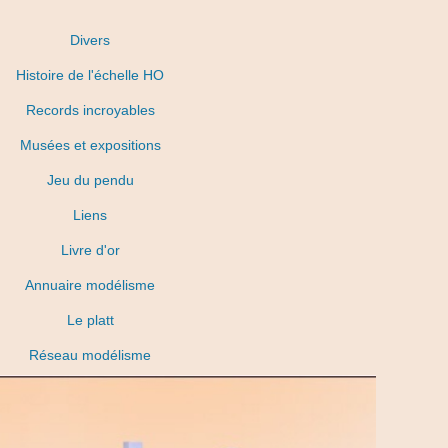
Divers
Histoire de l'échelle HO
Records incroyables
Musées et expositions
Jeu du pendu
Liens
Livre d'or
Annuaire modélisme
Le platt
Réseau modélisme