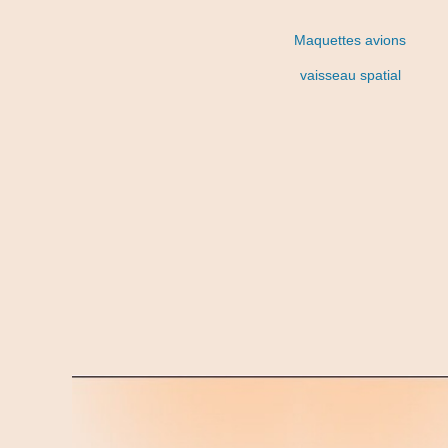
Maquettes avions
vaisseau spatial