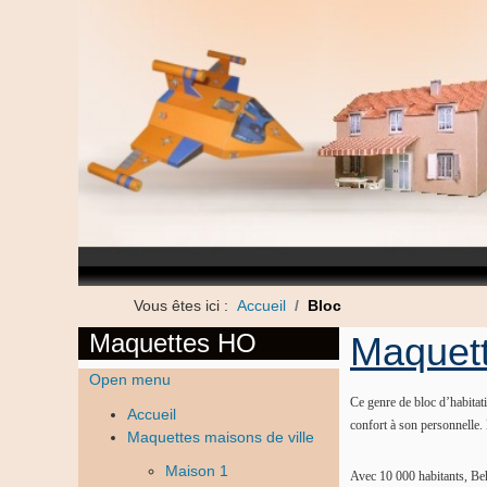
Vous êtes ici :
Accueil
Bloc
Maquettes HO
Maquett
Open menu
Ce genre de bloc d’habitat
Accueil
confort à son personnelle.
Maquettes maisons de ville
Maison 1
Avec 10 000 habitants, Beh