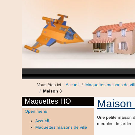
Vous êtes ici :
Accueil
Maquettes maisons de vil
Maison 3
Maquettes HO
Maison
Open menu
Une petite maison d
Accueil
meubles de jardin.
Maquettes maisons de ville