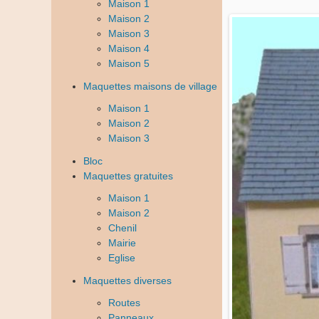
Maison 1
Maison 2
Maison 3
Maison 4
Maison 5
Maquettes maisons de village
Maison 1
Maison 2
Maison 3
Bloc
Maquettes gratuites
Maison 1
Maison 2
Chenil
Mairie
Eglise
Maquettes diverses
Routes
Panneaux