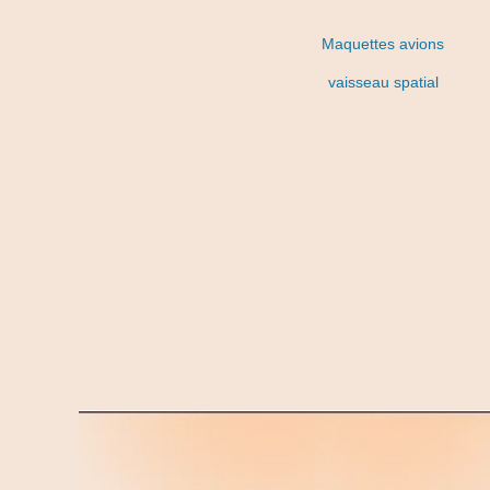
Maquettes avions
vaisseau spatial