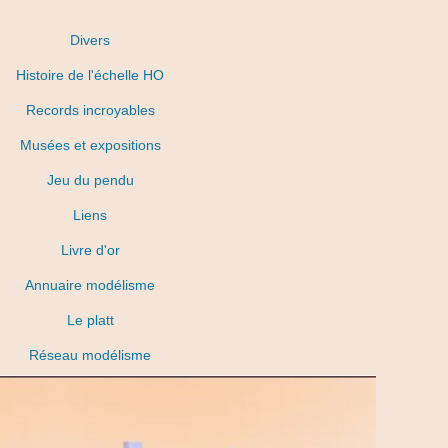
Divers
Histoire de l'échelle HO
Records incroyables
Musées et expositions
Jeu du pendu
Liens
Livre d'or
Annuaire modélisme
Le platt
Réseau modélisme