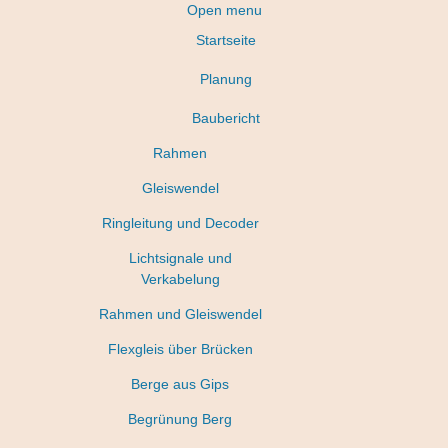
Open menu
Startseite
Planung
Baubericht
Rahmen
Gleiswendel
Ringleitung und Decoder
Lichtsignale und
Verkabelung
Rahmen und Gleiswendel
Flexgleis über Brücken
Berge aus Gips
Begrünung Berg