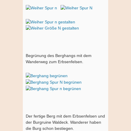
Begrünung des Berghangs mit dem
Wanderweg zum Erbsenfelsen.
Der fertige Berg mit dem Erbsenfelsen und
der Burgruine Waldeck. Wanderer haben
die Burg schon bestiegen.