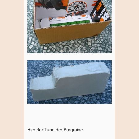
Hier der Turm der Burgruine.