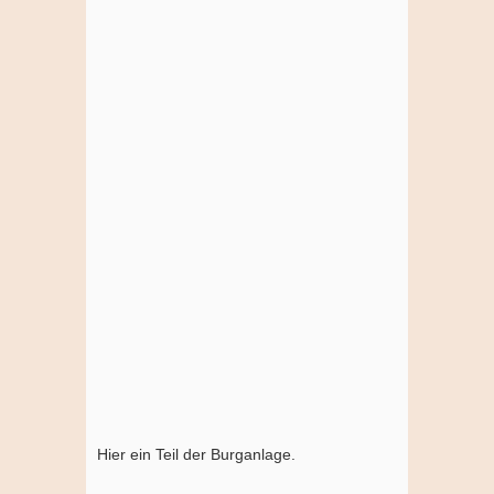
Hier ein Teil der Burganlage.