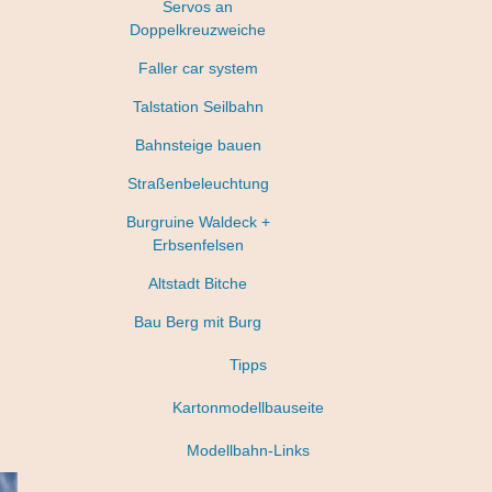
Servos an
Doppelkreuzweiche
Faller car system
Talstation Seilbahn
Bahnsteige bauen
Straßenbeleuchtung
Burgruine Waldeck +
Erbsenfelsen
Altstadt Bitche
Bau Berg mit Burg
Tipps
Kartonmodellbauseite
Modellbahn-Links