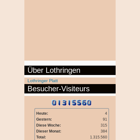
Über Lothringen
Lothringer Platt
Besucher-Visiteurs
Heute:
4
Gestern:
91
Diese Woche:
315
Dieser Monat:
384
Total:
1.315.560