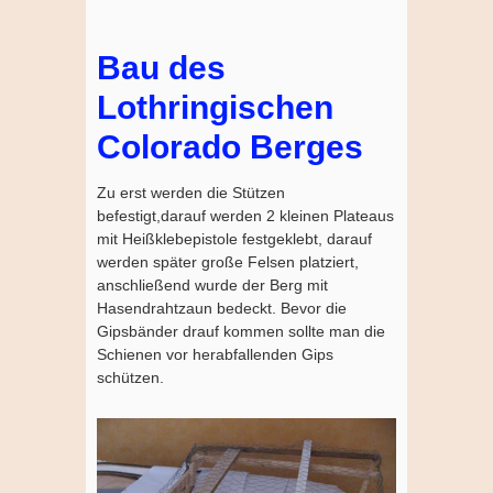
Bau des
Lothringischen
Colorado Berges
Zu erst werden die Stützen
befestigt,darauf werden 2 kleinen Plateaus
mit Heißklebepistole festgeklebt, darauf
werden später große Felsen platziert,
anschließend wurde der Berg mit
Hasendrahtzaun bedeckt. Bevor die
Gipsbänder drauf kommen sollte man die
Schienen vor herabfallenden Gips
schützen.