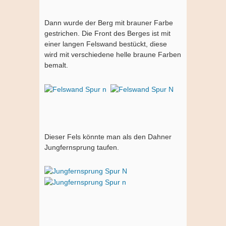
Dann wurde der Berg mit brauner Farbe
gestrichen. Die Front des Berges ist mit
einer langen Felswand bestückt, diese
wird mit verschiedene helle braune Farben
bemalt.
Dieser Fels könnte man als den Dahner
Jungfernsprung taufen.