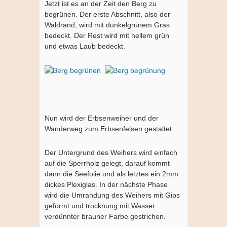
Jetzt ist es an der Zeit den Berg zu
begrünen. Der erste Abschnitt, also der
Waldrand, wird mit dunkelgrünem Gras
bedeckt. Der Rest wird mit hellem grün
und etwas Laub bedeckt.
Nun wird der Erbsenweiher und der
Wanderweg zum Erbsenfelsen gestaltet.
Der Untergrund des Weihers wird einfach
auf die Sperrholz gelegt, darauf kommt
dann die Seefolie und als letztes ein 2mm
dickes Plexiglas. In der nächste Phase
wird die Umrandung des Weihers mit Gips
geformt und trocknung mit Wasser
verdünnter brauner Farbe gestrichen.