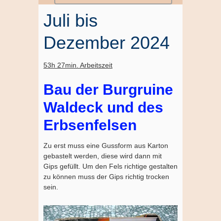
Juli bis
Dezember 2024
53h 27min.
Arbeitszeit
Bau der Burgruine
Waldeck und des
Erbsenfelsen
Zu erst muss eine Gussform aus Karton
gebastelt werden, diese wird dann mit
Gips gefüllt. Um den Fels richtige gestalten
zu können muss der Gips richtig trocken
sein.