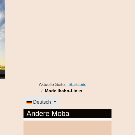
Aktuelle Seite:
Startseite
Modellbahn-Links
Sprache auswählen
Deutsch
Andere Moba