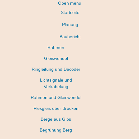
Open menu
Startseite
Planung
Baubericht
Rahmen
Gleiswendel
Ringleitung und Decoder
Lichtsignale und
Verkabelung
Rahmen und Gleiswendel
Flexgleis über Brücken
Berge aus Gips
Begrünung Berg